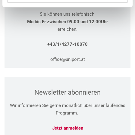
Sie können uns telefonisch
Mo bis Fr zwischen 09.00 und 12.00Uhr
erreichen.
+43/1/4277-10070
office@uniport.at
Newsletter abonnieren
Wir informieren Sie gerne monatlich über unser laufendes
Programm.
Jetzt anmelden