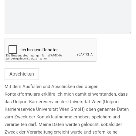
Abschicken
Mit dem Ausfüllen und Abschicken des obigen
Kontaktformulars erkläre ich mich damit einverstanden, dass
das Uniport Karriereservice der Universität Wien (Uniport
Karriereservice Universität Wien GmbH) oben genannte Daten
zum Zweck der Kontaktaufnahme erheben, speichern und
verarbeiten darf. Meine Daten werden gelöscht, sobald der
Zweck der Verarbeitung erreicht wurde und sofern keine