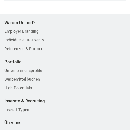
Warum Uniport?
Employer Branding
Individuelle HR-Events
Referenzen & Partner
Portfolio
Unternehmensprofile
Werbemittel buchen
High Potentials
Inserate & Recruiting
Inserat-Typen
Über uns