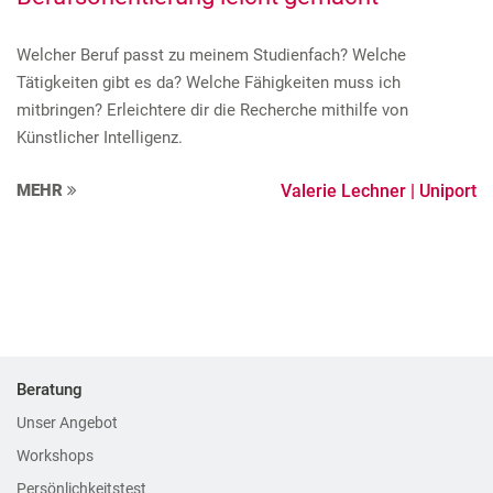
Welcher Beruf passt zu meinem Studienfach? Welche
Tätigkeiten gibt es da? Welche Fähigkeiten muss ich
mitbringen? Erleichtere dir die Recherche mithilfe von
Künstlicher Intelligenz.
MEHR
Valerie Lechner | Uniport
Beratung
Unser Angebot
Workshops
Persönlichkeitstest