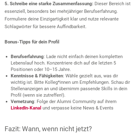
5. Schreibe eine starke Zusammenfassung:
Dieser Bereich ist
essenziell, besonders bei mehrjähriger Berufserfahrung.
Formuliere deine Einzigartigkeit klar und nutze relevante
Schlagwörter für bessere Auffindbarkeit.
Bonus-Tipps für dein Profil
Berufserfahrung
: Lade nicht einfach deinen kompletten
Lebenslauf hoch. Konzentriere dich auf die letzten 5
Positionen oder 10–15 Jahre.
Kenntnisse & Fähigkeiten
: Wähle gezielt aus, was dir
wichtig ist. Bitte Kolleg*innen um Empfehlungen. Schau dir
Stellenanzeigen an und übernimm passende Skills in dein
Profil (wenn sie zutreffen!).
Vernetzung
: Folge der Alumni Community auf ihrem
LinkedIn-Kanal
und verpasse keine News & Events
Fazit: Wann, wenn nicht jetzt?