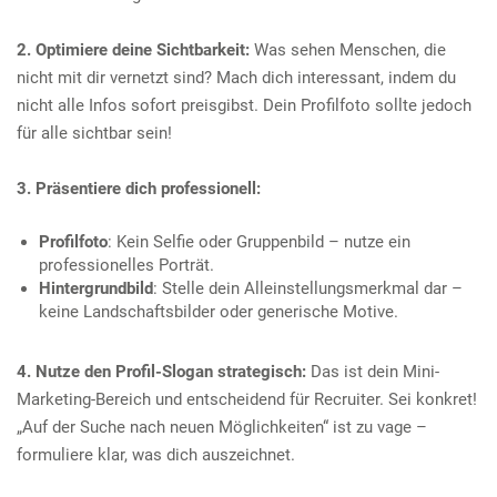
2. Optimiere deine Sichtbarkeit:
Was sehen Menschen, die
nicht mit dir vernetzt sind? Mach dich interessant, indem du
nicht alle Infos sofort preisgibst. Dein Profilfoto sollte jedoch
für alle sichtbar sein!
3. Präsentiere dich professionell:
Profilfoto
: Kein Selfie oder Gruppenbild – nutze ein
professionelles Porträt.
Hintergrundbild
: Stelle dein Alleinstellungsmerkmal dar –
keine Landschaftsbilder oder generische Motive.
4. Nutze den Profil-Slogan strategisch:
Das ist dein Mini-
Marketing-Bereich und entscheidend für Recruiter. Sei konkret!
„Auf der Suche nach neuen Möglichkeiten“ ist zu vage –
formuliere klar, was dich auszeichnet.