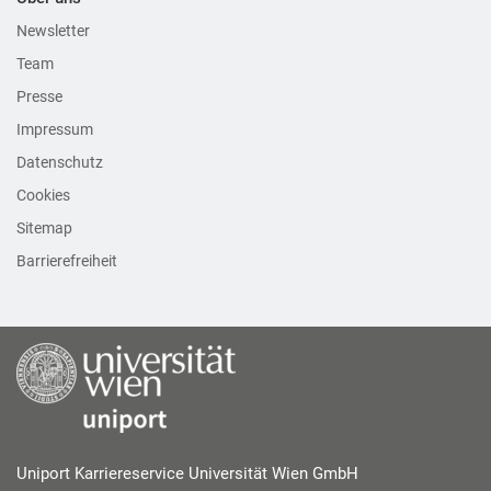
Newsletter
Team
Presse
Impressum
Datenschutz
Cookies
Sitemap
Barrierefreiheit
Uniport Karriereservice Universität Wien GmbH