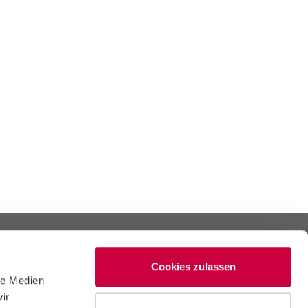
Cookies zulassen
le Medien
ir