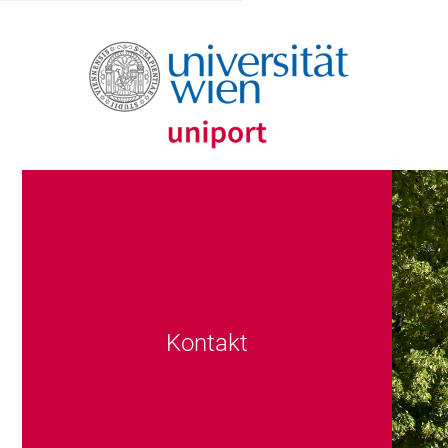
Kontakt