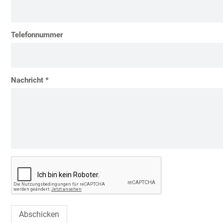
Telefonnummer
Nachricht *
Abschicken