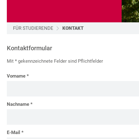
FÜR STUDIERENDE
KONTAKT
Kontaktformular
Mit * gekennzeichnete Felder sind Pflichtfelder
Vorname *
Nachname *
E-Mail *