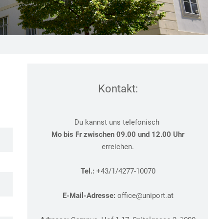
Kontakt:
Du kannst uns telefonisch
Mo bis Fr zwischen 09.00 und 12.00 Uhr
erreichen.
Tel.:
+43/1/4277-10070
E-Mail-Adresse:
office@uniport.at