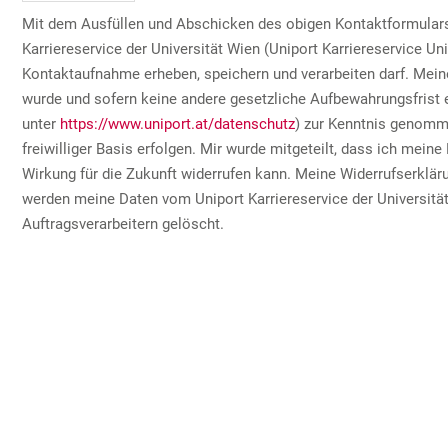
Mit dem Ausfüllen und Abschicken des obigen Kontaktformulars 
Karriereservice der Universität Wien (Uniport Karriereservice
Kontaktaufnahme erheben, speichern und verarbeiten darf. Mein
wurde und sofern keine andere gesetzliche Aufbewahrungsfrist e
unter
https://www.uniport.at/datenschutz
) zur Kenntnis genomme
freiwilliger Basis erfolgen. Mir wurde mitgeteilt, dass ich meine
Wirkung für die Zukunft widerrufen kann. Meine Widerrufserklär
werden meine Daten vom Uniport Karriereservice der Universität
Auftragsverarbeitern gelöscht.