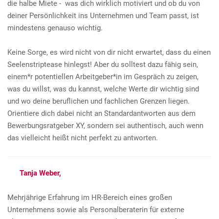
die halbe Miete - was dich wirklich motiviert und ob du von
deiner Persönlichkeit ins Unternehmen und Team passt, ist
mindestens genauso wichtig.
Keine Sorge, es wird nicht von dir nicht erwartet, dass du einen
Seelenstriptease hinlegst! Aber du solltest dazu fähig sein,
einem*r potentiellen Arbeitgeber*in im Gespräch zu zeigen,
was du willst, was du kannst, welche Werte dir wichtig sind
und wo deine beruflichen und fachlichen Grenzen liegen.
Orientiere dich dabei nicht an Standardantworten aus dem
Bewerbungsratgeber XY, sondern sei authentisch, auch wenn
das vielleicht heißt nicht perfekt zu antworten.
Tanja Weber,
Mehrjährige Erfahrung im HR-Bereich eines großen
Unternehmens sowie als Personalberaterin für externe