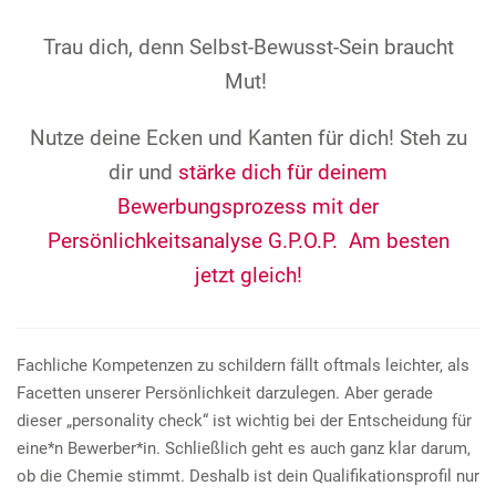
Trau dich, denn Selbst-Bewusst-Sein braucht
Mut!
Nutze deine Ecken und Kanten für dich! Steh zu
dir und
stärke dich für deinem
Bewerbungsprozess mit der
Persönlichkeitsanalyse G.P.O.P. Am besten
jetzt gleich!
Fachliche Kompetenzen zu schildern fällt oftmals leichter, als
Facetten unserer Persönlichkeit darzulegen. Aber gerade
dieser „personality check“ ist wichtig bei der Entscheidung für
eine*n Bewerber*in. Schließlich geht es auch ganz klar darum,
ob die Chemie stimmt. Deshalb ist dein Qualifikationsprofil nur