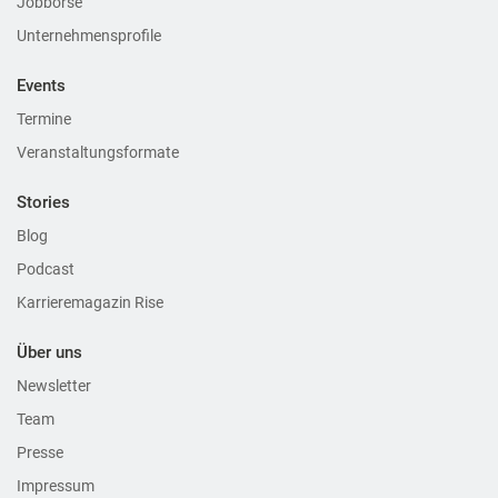
Jobbörse
Unternehmensprofile
Events
Termine
Veranstaltungsformate
Stories
Blog
Podcast
Karrieremagazin Rise
Über uns
Newsletter
Team
Presse
Impressum