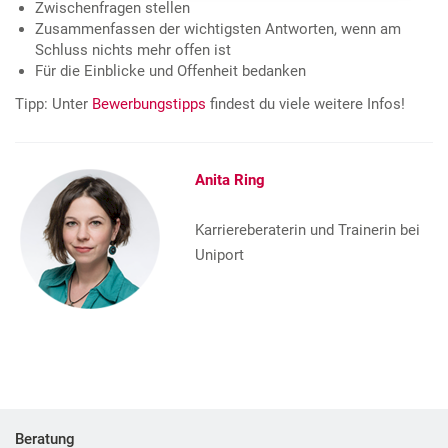
Zwischenfragen stellen
Zusammenfassen der wichtigsten Antworten, wenn am
Schluss nichts mehr offen ist
Für die Einblicke und Offenheit bedanken
Tipp: Unter
Bewerbungstipps
findest du viele weitere Infos!
Anita Ring
Karriereberaterin und Trainerin bei
Uniport
Beratung