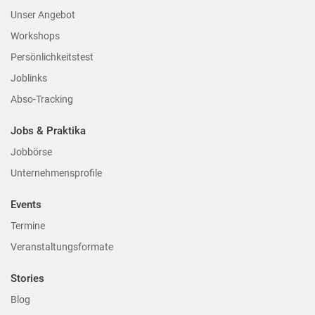
Unser Angebot
Workshops
Persönlichkeitstest
Joblinks
Abso-Tracking
Jobs & Praktika
Jobbörse
Unternehmensprofile
Events
Termine
Veranstaltungsformate
Stories
Blog