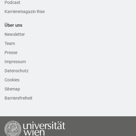
Podcast
Karrieremagazin Rise
Über uns
Newsletter
Team
Presse
Impressum
Datenschutz
Cookies
Sitemap
Barrierefreiheit