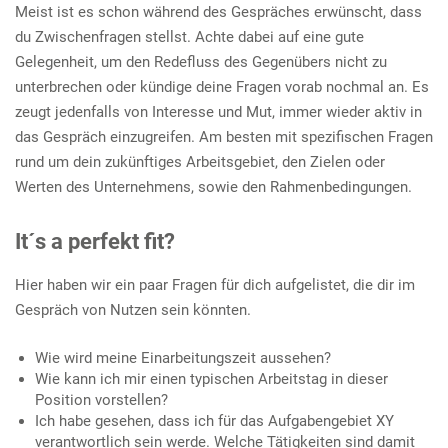
Meist ist es schon während des Gespräches erwünscht, dass
du Zwischenfragen stellst. Achte dabei auf eine gute
Gelegenheit, um den Redefluss des Gegenübers nicht zu
unterbrechen oder kündige deine Fragen vorab nochmal an. Es
zeugt jedenfalls von Interesse und Mut, immer wieder aktiv in
das Gespräch einzugreifen. Am besten mit spezifischen Fragen
rund um dein zukünftiges Arbeitsgebiet, den Zielen oder
Werten des Unternehmens, sowie den Rahmenbedingungen.
It´s a perfekt fit?
Hier haben wir ein paar Fragen für dich aufgelistet, die dir im
Gespräch von Nutzen sein könnten.
Wie wird meine Einarbeitungszeit aussehen?
Wie kann ich mir einen typischen Arbeitstag in dieser
Position vorstellen?
Ich habe gesehen, dass ich für das Aufgabengebiet XY
verantwortlich sein werde. Welche Tätigkeiten sind damit