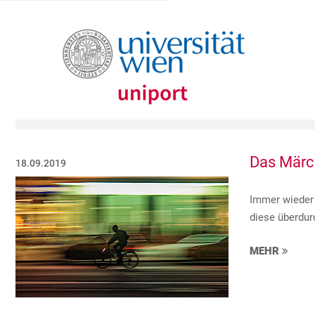
Das Märc
18.09.2019
Immer wieder 
diese überdur
MEHR