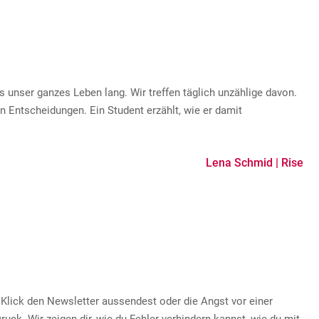
unser ganzes Leben lang. Wir treffen täglich unzählige davon.
n Entscheidungen. Ein Student erzählt, wie er damit
Lena Schmid | Rise
Klick den Newsletter aussendest oder die Angst vor einer