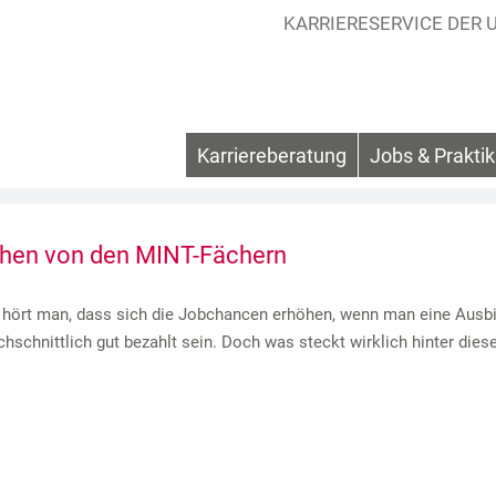
KARRIERESERVICE
Karriereberatung
Jobs & Prakti
hen von den MINT-Fächern
hört man, dass sich die Jobchancen erhöhen, wenn man eine Ausbil
chschnittlich gut bezahlt sein. Doch was steckt wirklich hinter die