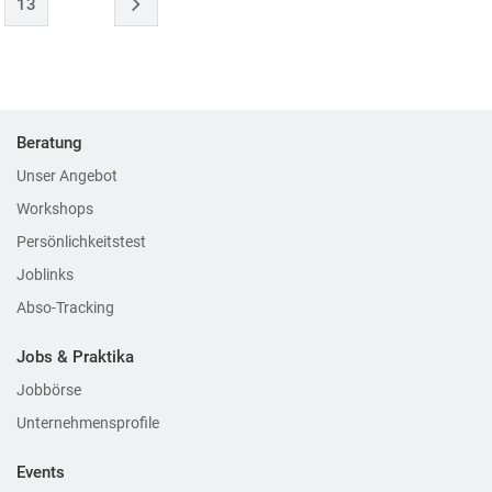
13
Beratung
Unser Angebot
Workshops
Persönlichkeitstest
Joblinks
Abso-Tracking
Jobs & Praktika
Jobbörse
Unternehmensprofile
Events