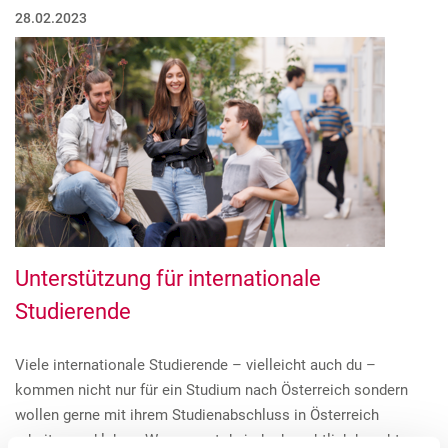
28.02.2023
Unterstützung für internationale
Studierende
Viele internationale Studierende – vielleicht auch du –
kommen nicht nur für ein Studium nach Österreich sondern
wollen gerne mit ihrem Studienabschluss in Österreich
arbeiten und leben. Was musst du jedoch rechtlich beachten,