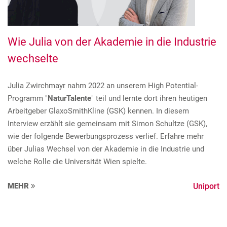
Wie Julia von der Akademie in die Industrie
wechselte
Julia Zwirchmayr nahm 2022 an unserem High Potential-
Programm "
NaturTalente
" teil und lernte dort ihren heutigen
Arbeitgeber GlaxoSmithKline (GSK) kennen. In diesem
Interview erzählt sie gemeinsam mit Simon Schultze (GSK),
wie der folgende Bewerbungsprozess verlief. Erfahre mehr
über Julias Wechsel von der Akademie in die Industrie und
welche Rolle die Universität Wien spielte.
MEHR
Uniport