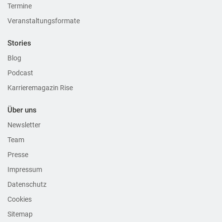
Termine
Veranstaltungsformate
Stories
Blog
Podcast
Karrieremagazin Rise
Über uns
Newsletter
Team
Presse
Impressum
Datenschutz
Cookies
Sitemap