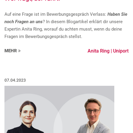
e
n
Auf eine Frage ist im Bewerbungsgespräch Verlass:
Haben Sie
noch Fragen an uns
? In diesem Blogartikel erklärt dir unsere
Expertin Anita Ring, worauf du achten musst, wenn du deine
Fragen im Bewerbungsgespräch stellst.
MEHR
Anita Ring | Uniport
07.04.2023