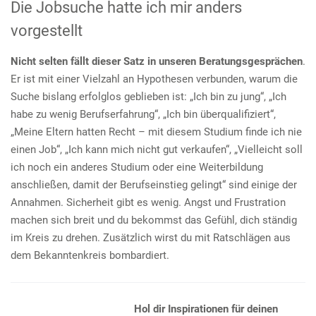
Die Jobsuche hatte ich mir anders
vorgestellt
Nicht selten fällt dieser Satz in unseren Beratungsgesprächen
.
Er ist mit einer Vielzahl an Hypothesen verbunden, warum die
Suche bislang erfolglos geblieben ist: „Ich bin zu jung“, „Ich
habe zu wenig Berufserfahrung“, „Ich bin überqualifiziert“,
„Meine Eltern hatten Recht – mit diesem Studium finde ich nie
einen Job“, „Ich kann mich nicht gut verkaufen“, „Vielleicht soll
ich noch ein anderes Studium oder eine Weiterbildung
anschließen, damit der Berufseinstieg gelingt“ sind einige der
Annahmen. Sicherheit gibt es wenig. Angst und Frustration
machen sich breit und du bekommst das Gefühl, dich ständig
im Kreis zu drehen. Zusätzlich wirst du mit Ratschlägen aus
dem Bekanntenkreis bombardiert.
Hol dir Inspirationen für deinen