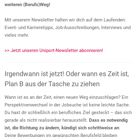
weiteren (Berufs)Weg!
Mit unserem Newsletter halten wir dich auf dem Laufenden:
Event- und Karrieretipps, Job-Ausschreibungen, Interviews und
vieles mehr.
>> Jetzt unseren Uniport-Newsletter abonnieren!
Irgendwann ist jetzt! Oder wann es Zeit ist,
Plan B aus der Tasche zu ziehen
Wann ist es an der Zeit, einen neuen Weg einzuschlagen? Ein
Perspektivenwechsel in der Jobsuche ist keine leichte Sache.
Du hast dir schließlich ein berufliches Ziel gesteckt – das sich
gerade als nicht realisierbar herausstellt.
Dass es notwendig
ist, die Richtung zu ändern, kündigt sich schrittweise an
:
Deine Bewerbungen im gewünschten Berufsfeld bleiben