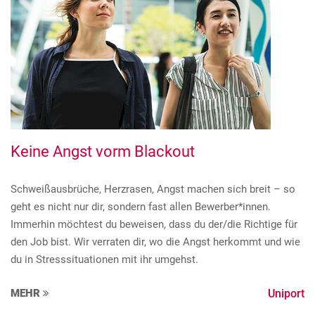
Keine Angst vorm Blackout
Schweißausbrüche, Herzrasen, Angst machen sich breit – so
geht es nicht nur dir, sondern fast allen Bewerber*innen.
Immerhin möchtest du beweisen, dass du der/die Richtige für
den Job bist. Wir verraten dir, wo die Angst herkommt und wie
du in Stresssituationen mit ihr umgehst.
MEHR
Uniport