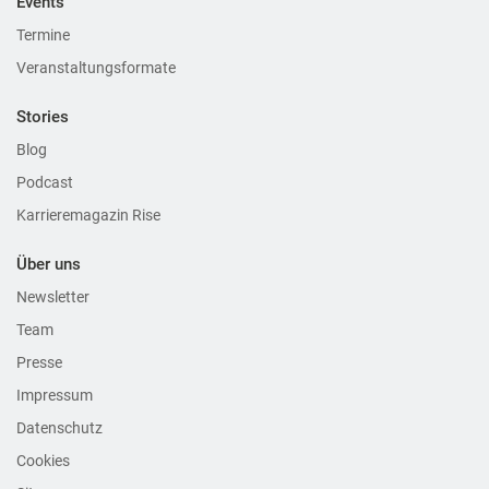
Events
Termine
Veranstaltungsformate
Stories
Blog
Podcast
Karrieremagazin Rise
Über uns
Newsletter
Team
Presse
Impressum
Datenschutz
Cookies