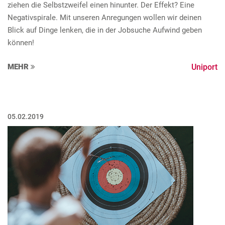
ziehen die Selbstzweifel einen hinunter. Der Effekt? Eine
Negativspirale. Mit unseren Anregungen wollen wir deinen
Blick auf Dinge lenken, die in der Jobsuche Aufwind geben
können!
MEHR
Uniport
05.02.2019