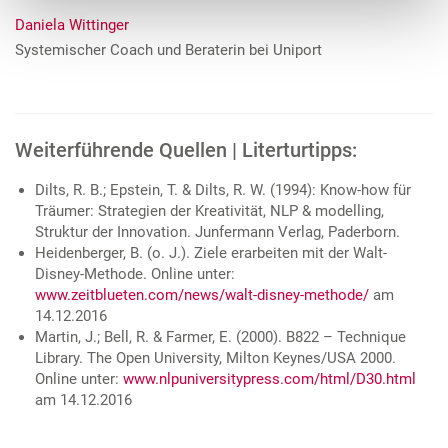
Daniela Wittinger
Systemischer Coach und Beraterin bei Uniport
Weiterführende Quellen | Literturtipps:
Dilts, R. B.; Epstein, T. & Dilts, R. W. (1994): Know-how für
Träumer: Strategien der Kreativität, NLP & modelling,
Struktur der Innovation. Junfermann Verlag, Paderborn.
Heidenberger, B. (o. J.). Ziele erarbeiten mit der Walt-
Disney-Methode. Online unter:
www.zeitblueten.com/news/walt-disney-methode/
am
14.12.2016
Martin, J.; Bell, R. & Farmer, E. (2000). B822 – Technique
Library. The Open University, Milton Keynes/USA 2000.
Online unter:
www.nlpuniversitypress.com/html/D30.html
am 14.12.2016