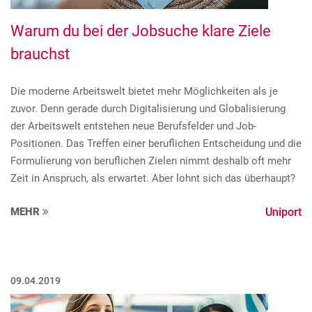
Warum du bei der Jobsuche klare Ziele
brauchst
Die moderne Arbeitswelt bietet mehr Möglichkeiten als je
zuvor. Denn gerade durch Digitalisierung und Globalisierung
der Arbeitswelt entstehen neue Berufsfelder und Job-
Positionen. Das Treffen einer beruflichen Entscheidung und die
Formulierung von beruflichen Zielen nimmt deshalb oft mehr
Zeit in Anspruch, als erwartet. Aber lohnt sich das überhaupt?
MEHR
Uniport
09.04.2019