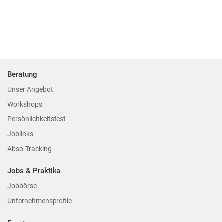
Beratung
Unser Angebot
Workshops
Persönlichkeitstest
Joblinks
Abso-Tracking
Jobs & Praktika
Jobbörse
Unternehmensprofile