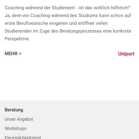
Coaching während der Studienzeit - ist das wirklich hilfreich?
Ja, denn ein Coaching während des Studiums kann schon auf
erste Berufswünsche eingehen und eröffnet vielen
Studierenden im Zuge des Beratungsprozesses eine konkrete
Perspektive.
MEHR
Uniport
Beratung
Unser Angebot
Workshops
Persönlichkeitstest