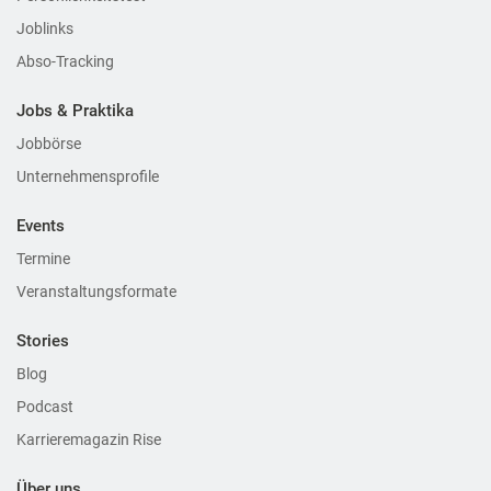
Joblinks
Abso-Tracking
Jobs & Praktika
Jobbörse
Unternehmensprofile
Events
Termine
Veranstaltungsformate
Stories
Blog
Podcast
Karrieremagazin Rise
Über uns