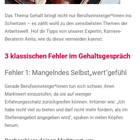
e
n
Das Thema Gehalt bringt nicht nur Berufseinsteiger*innen ins
Schwitzen – es zählt wohl zu den sensibelsten Themen der
Arbeitswelt. Hol dir Tipps von unserer Expertin, Karriere-
Beraterin Anita, wie du diese vermeiden kannst.
3 klassischen Fehler im Gehaltsgespräch
Fehler 1: Mangelndes Selbst„wert"gefühl
Gerade Berufseinsteiger*innen tun sich schwer, ihren
Marktwert einzustufen, da sie auf weniger
Erfahrungsschatz zurückgreifen können. Irrtümer wie: „Ich
habe nicht viel zu bieten und darf nicht mehr fordern, als im
Stellenangebot angegeben wird", spuken in vielen Köpfen
herum.