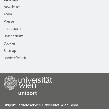
Newsletter
Team
Presse
Impressum
Datenschutz
Cookies
Sitemap
Barrierefreiheit
Uniport Karriereservice Universität Wien GmbH