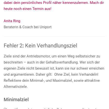
dabei dein persönliches Profil näher kennenzulernen. Mach dir
heute noch einen Termin aus!
Anita Ring
Beraterin & Coach bei Uniport
Fehler 2
:
Kein Verhandlungsziel
Ziele sind der Antriebsmotor, um einen Weg selbstsicher zu
beschreiten – auch in der Gehaltsverhandlung. Wer sich der
eigenen Ziele nicht bewusst ist, kann sie nur schwer erreichen
und argumentieren. Daher gilt: Ohne Ziel, kein Verhandeln!
Reflektiere dein Minimal-, und Maximalziel, sowie attraktive
Alternativziele.
Minimalziel