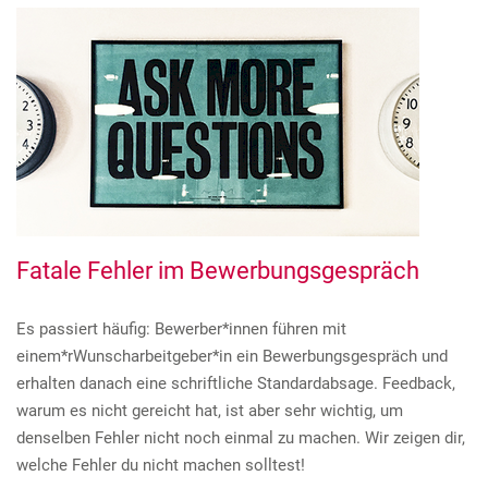
Fatale Fehler im Bewerbungsgespräch
Es passiert häufig: Bewerber*innen führen mit
einem*rWunscharbeitgeber*in ein Bewerbungsgespräch und
erhalten danach eine schriftliche Standardabsage. Feedback,
warum es nicht gereicht hat, ist aber sehr wichtig, um
denselben Fehler nicht noch einmal zu machen. Wir zeigen dir,
welche Fehler du nicht machen solltest!