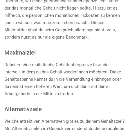
Überprüfe, wo deine persönliche Schmerzgrenze liegt, unter
der das monatliche Gehalt nicht liegen sollte. Hierzu ist es
hilfreich, die persönlichen monatlichen Fixkosten zu kennen
und zu wissen, was man zum Leben braucht. Dieses
Minimalziel gibst du beim Gespräch allerdings nicht preis,
sondern nutzt es nur als eigene Benchmark.
Maximalziel
Definiere eine realistische Gehaltsobergrenze bzw. ein
Intervall, in dem du das Gehalt wiederfinden möchtest. Diese
Gehaltsspanne kannst du in die Verhandlung einbringen oder
du nennst einen höheren Wert, um dich dann mit dem/r
ArbeitgeberIn in der Mitte zu treffen.
Alternativziele
Welche attraktiven Alternativen gibt es zu deinem Gehaltsziel?
Mit Alternativzielen im Gepäck verminderst du deine mögliche