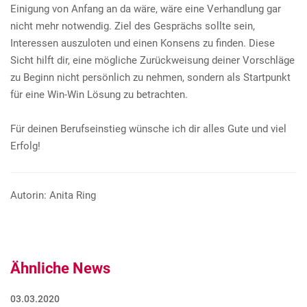
Einigung von Anfang an da wäre, wäre eine Verhandlung gar
nicht mehr notwendig. Ziel des Gesprächs sollte sein,
Interessen auszuloten und einen Konsens zu finden. Diese
Sicht hilft dir, eine mögliche Zurückweisung deiner Vorschläge
zu Beginn nicht persönlich zu nehmen, sondern als Startpunkt
für eine Win-Win Lösung zu betrachten.
Für deinen Berufseinstieg wünsche ich dir alles Gute und viel
Erfolg!
Autorin: Anita Ring
Ähnliche News
03.03.2020